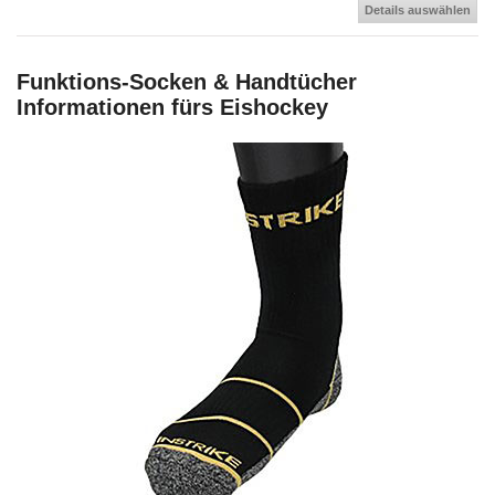
Details auswählen
Funktions-Socken & Handtücher
Informationen fürs Eishockey