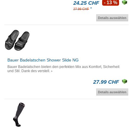
24.25 CHF
- 13 %
*
27.99 CHF
Details auswählen
Bauer Badelatschen Shower Slide NG
Bauer Badelatschen bieten den perfekten Mix aus Komfort, Sicherheit
und Stil. Dank des verstell.
27.99 CHF
Details auswählen