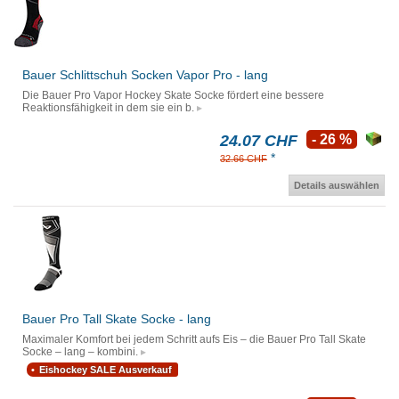
Bauer Schlittschuh Socken Vapor Pro - lang
Die Bauer Pro Vapor Hockey Skate Socke fördert eine bessere
Reaktionsfähigkeit in dem sie ein b.
24.07 CHF
- 26 %
*
32.66 CHF
Details auswählen
Bauer Pro Tall Skate Socke - lang
Maximaler Komfort bei jedem Schritt aufs Eis – die Bauer Pro Tall Skate
Socke – lang – kombini.
Eishockey SALE Ausverkauf