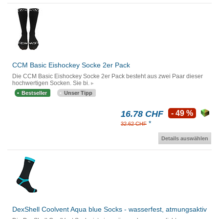
CCM Basic Eishockey Socke 2er Pack
Die CCM Basic Eishockey Socke 2er Pack besteht aus zwei Paar dieser
hochwertigen Socken. Sie bi.
Bestseller
Unser Tipp
16.78 CHF
- 49 %
*
32.62 CHF
Details auswählen
DexShell Coolvent Aqua blue Socks - wasserfest, atmungsaktiv