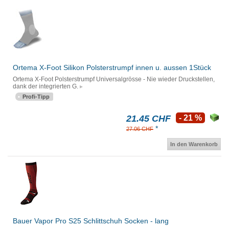
Ortema X-Foot Silikon Polsterstrumpf innen u. aussen 1Stück
Ortema X-Foot Polsterstrumpf Universalgrösse - Nie wieder Druckstellen,
dank der integrierten G.
Profi-Tipp
21.45 CHF
- 21 %
*
27.06 CHF
In den Warenkorb
Bauer Vapor Pro S25 Schlittschuh Socken - lang