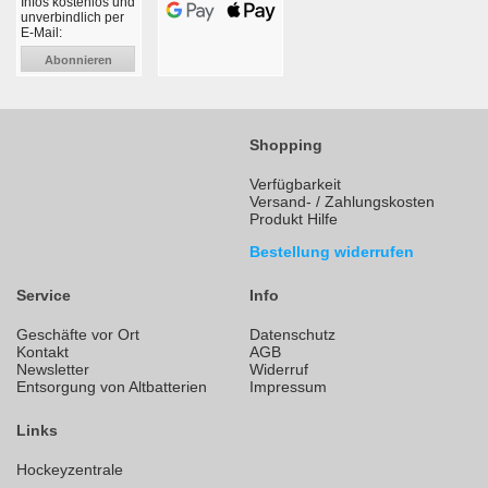
Infos kostenlos und
unverbindlich per
E-Mail:
Abonnieren
Shopping
Verfügbarkeit
Versand- / Zahlungskosten
Produkt Hilfe
Bestellung widerrufen
Service
Info
Geschäfte vor Ort
Datenschutz
Kontakt
AGB
Newsletter
Widerruf
Entsorgung von Altbatterien
Impressum
Links
Hockeyzentrale