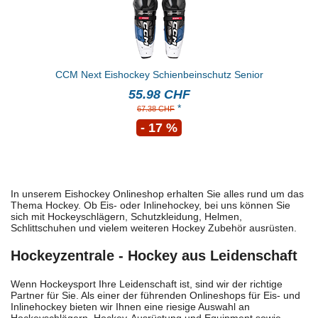
CCM Next Eishockey Schienbeinschutz Senior
55.98 CHF
*
67.38 CHF
- 17 %
In unserem Eishockey Onlineshop erhalten Sie alles rund um das
Thema Hockey. Ob Eis- oder Inlinehockey, bei uns können Sie
sich mit Hockeyschlägern, Schutzkleidung, Helmen,
Schlittschuhen und vielem weiteren Hockey Zubehör ausrüsten.
Hockeyzentrale - Hockey aus Leidenschaft
Wenn Hockeysport Ihre Leidenschaft ist, sind wir der richtige
Partner für Sie. Als einer der führenden Onlineshops für Eis- und
Inlinehockey bieten wir Ihnen eine riesige Auswahl an