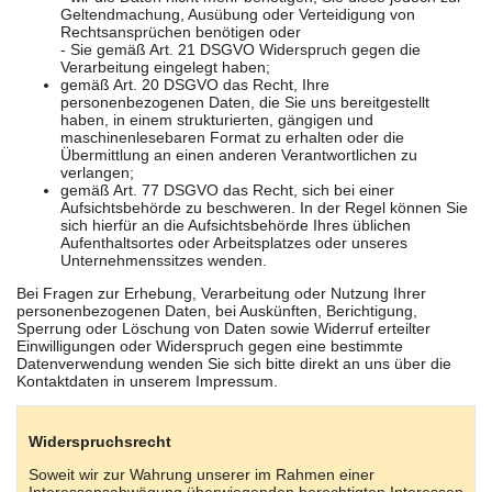
Geltendmachung, Ausübung oder Verteidigung von
Rechtsansprüchen benötigen oder
- Sie gemäß Art. 21 DSGVO Widerspruch gegen die
Verarbeitung eingelegt haben;
gemäß Art. 20 DSGVO das Recht, Ihre
personenbezogenen Daten, die Sie uns bereitgestellt
haben, in einem strukturierten, gängigen und
maschinenlesebaren Format zu erhalten oder die
Übermittlung an einen anderen Verantwortlichen zu
verlangen;
gemäß Art. 77 DSGVO das Recht, sich bei einer
Aufsichtsbehörde zu beschweren. In der Regel können Sie
sich hierfür an die Aufsichtsbehörde Ihres üblichen
Aufenthaltsortes oder Arbeitsplatzes oder unseres
Unternehmenssitzes wenden.
Bei Fragen zur Erhebung, Verarbeitung oder Nutzung Ihrer
personenbezogenen Daten, bei Auskünften, Berichtigung,
Sperrung oder Löschung von Daten sowie Widerruf erteilter
Einwilligungen oder Widerspruch gegen eine bestimmte
Datenverwendung wenden Sie sich bitte direkt an uns über die
Kontaktdaten in unserem Impressum.
Widerspruchsrecht
Soweit wir zur Wahrung unserer im Rahmen einer