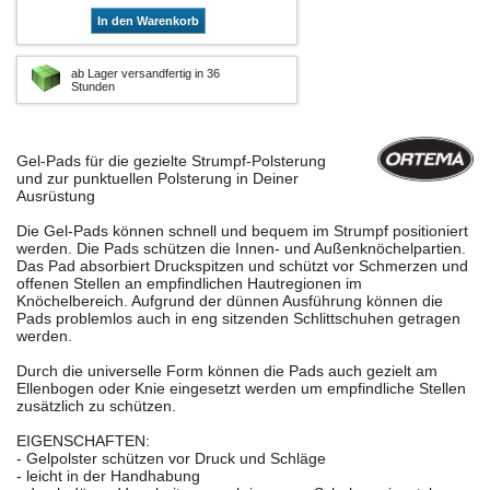
In den Warenkorb
ab Lager versandfertig in 36
Stunden
Gel-Pads für die gezielte Strumpf-Polsterung
und zur punktuellen Polsterung in Deiner
Ausrüstung
Die Gel-Pads können schnell und bequem im Strumpf positioniert
werden. Die Pads schützen die Innen- und Außenknöchelpartien.
Das Pad absorbiert Druckspitzen und schützt vor Schmerzen und
offenen Stellen an empfindlichen Hautregionen im
Knöchelbereich. Aufgrund der dünnen Ausführung können die
Pads problemlos auch in eng sitzenden Schlittschuhen getragen
werden.
Durch die universelle Form können die Pads auch gezielt am
Ellenbogen oder Knie eingesetzt werden um empfindliche Stellen
zusätzlich zu schützen.
EIGENSCHAFTEN:
- Gelpolster schützen vor Druck und Schläge
- leicht in der Handhabung