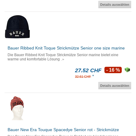
Details auswählen
Bauer Ribbed Knit Toque Strickmütze Senior one size marine
Die Bauer Ribbed Knit Toque Strickmütze Senior marine bietet eine
warme und komfortable Lösung .
27.52 CHF
- 16 %
*
32.61 CHF
Details auswählen
Bauer New Era Touque Spacedye Senior rot - Strickmütze