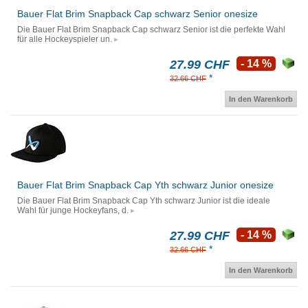
Bauer Flat Brim Snapback Cap schwarz Senior onesize
Die Bauer Flat Brim Snapback Cap schwarz Senior ist die perfekte Wahl
für alle Hockeyspieler un.
27.99 CHF
- 14 %
*
32.66 CHF
In den Warenkorb
Bauer Flat Brim Snapback Cap Yth schwarz Junior onesize
Die Bauer Flat Brim Snapback Cap Yth schwarz Junior ist die ideale
Wahl für junge Hockeyfans, d.
27.99 CHF
- 14 %
*
32.66 CHF
In den Warenkorb