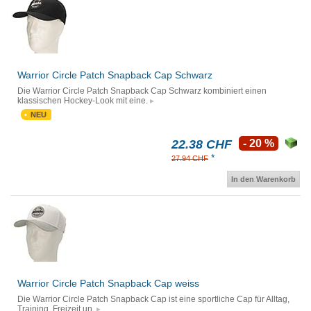
Warrior Circle Patch Snapback Cap Schwarz
Die Warrior Circle Patch Snapback Cap Schwarz kombiniert einen
klassischen Hockey-Look mit eine.
NEU
22.38 CHF
- 20 %
*
27.94 CHF
In den Warenkorb
Warrior Circle Patch Snapback Cap weiss
Die Warrior Circle Patch Snapback Cap ist eine sportliche Cap für Alltag,
Training, Freizeit un.