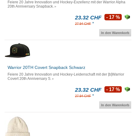
Feiere 20 Jahre Innovation und Hockey-Exzellenz mit der Warrior Alpha
20th Anniversary Snapback.
23.32 CHF
- 17 %
*
27.94 CHF
In den Warenkorb
Warrior 20TH Covert Snapback Schwarz
Feiere 20 Jahre Innovation und Hockey-Leidenschaft mit der [b]Warrior
Covert 20th Anniversary S.
23.32 CHF
- 17 %
*
27.94 CHF
In den Warenkorb