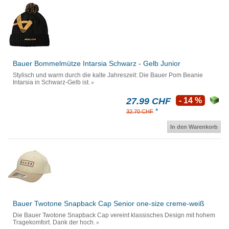
Bauer Bommelmütze Intarsia Schwarz - Gelb Junior
Stylisch und warm durch die kalte Jahreszeit: Die Bauer Pom Beanie
Intarsia in Schwarz-Gelb ist.
27.99 CHF
- 14 %
*
32.70 CHF
In den Warenkorb
Bauer Twotone Snapback Cap Senior one-size creme-weiß
Die Bauer Twotone Snapback Cap vereint klassisches Design mit hohem
Tragekomfort. Dank der hoch.