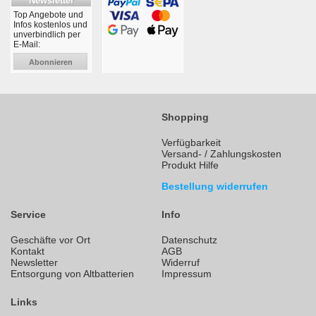
Newsletter
Top Angebote und
Infos kostenlos und
unverbindlich per
E-Mail:
Abonnieren
Shopping
Verfügbarkeit
Versand- / Zahlungskosten
Produkt Hilfe
Bestellung widerrufen
Service
Info
Geschäfte vor Ort
Datenschutz
Kontakt
AGB
Newsletter
Widerruf
Entsorgung von Altbatterien
Impressum
Links