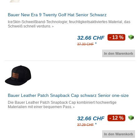
Bauer New Era 9 Twenty Golf Hat Senior Schwarz
IceSkin-Schweißband-Technologie; feuchtigkeitsaktiviertes Material, das
Schweiß schnell verduns.
32.66 CHF
- 13 %
*
37.33 CHF
In den Warenkorb
Bauer Leather Patch Snapback Cap schwarz Senior one-size
Die Bauer Leather Patch Snapback Cap kombiniert hochwertige
Materialien mit einer bequemen Pass.
32.66 CHF
- 12 %
*
37.29 CHF
In den Warenkorb