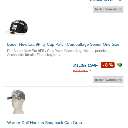
In den Warenkorb
Bauer New Era 9Fifty Cap Patch Camouflage Senior One Size
Die Bauer New Era 9Fifty Cap Patch Camouflage ist das perfekte
Accessoire für alle Eishockeyfan.
21.45 CHF
- 8 %
*
23.35 CHF
In den Warenkorb
Warrior Golf Horizon Snapback Cap Grau