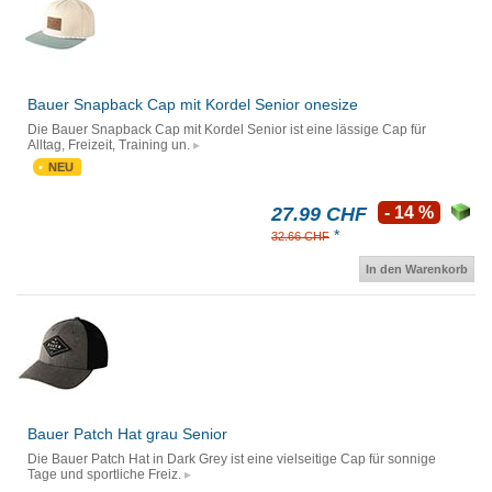
Bauer Snapback Cap mit Kordel Senior onesize
Die Bauer Snapback Cap mit Kordel Senior ist eine lässige Cap für
Alltag, Freizeit, Training un.
NEU
27.99 CHF
- 14 %
*
32.66 CHF
In den Warenkorb
Bauer Patch Hat grau Senior
Die Bauer Patch Hat in Dark Grey ist eine vielseitige Cap für sonnige
Tage und sportliche Freiz.