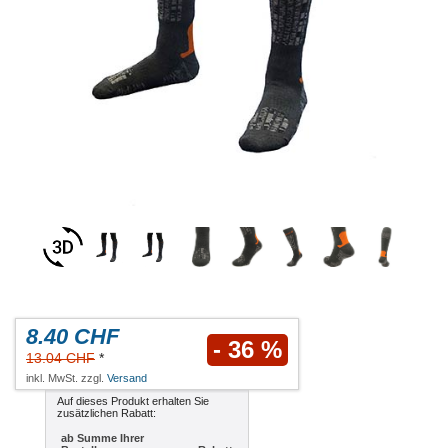
8.40 CHF
- 36 %
13.04 CHF
*
inkl. MwSt. zzgl.
Versand
Auf dieses Produkt erhalten Sie
zusätzlichen Rabatt:
ab Summe Ihrer