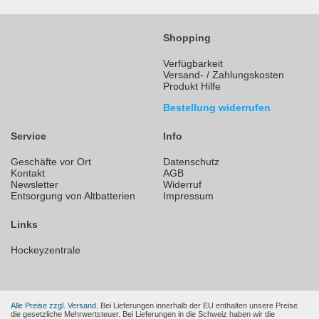
Shopping
Verfügbarkeit
Versand- / Zahlungskosten
Produkt Hilfe
Bestellung widerrufen
Service
Info
Geschäfte vor Ort
Datenschutz
Kontakt
AGB
Newsletter
Widerruf
Entsorgung von Altbatterien
Impressum
Links
Hockeyzentrale
Alle Preise zzgl. Versand.
Bei Lieferungen innerhalb der EU enthalten unsere Preise
die gesetzliche Mehrwertsteuer. Bei Lieferungen in die Schweiz haben wir die