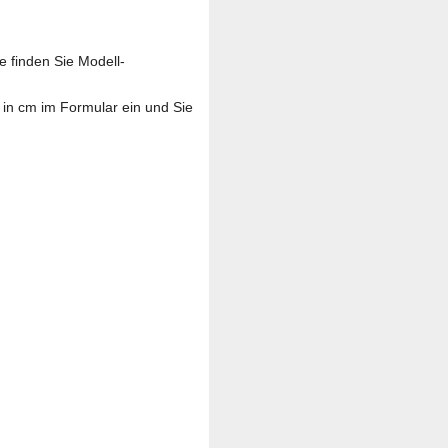
e finden Sie Modell-
in cm im Formular ein und Sie