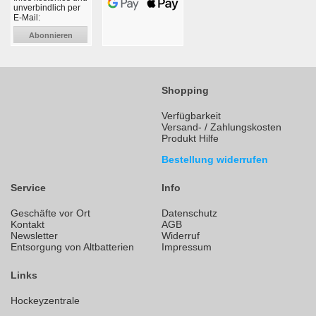
unverbindlich per
E-Mail:
Abonnieren
Shopping
Verfügbarkeit
Versand- / Zahlungskosten
Produkt Hilfe
Bestellung widerrufen
Service
Info
Geschäfte vor Ort
Datenschutz
Kontakt
AGB
Newsletter
Widerruf
Entsorgung von Altbatterien
Impressum
Links
Hockeyzentrale