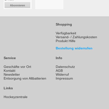
Abonnieren
Shopping
Verfügbarkeit
Versand- / Zahlungskosten
Produkt Hilfe
Bestellung widerrufen
Service
Info
Geschäfte vor Ort
Datenschutz
Kontakt
AGB
Newsletter
Widerruf
Entsorgung von Altbatterien
Impressum
Links
Hockeyzentrale