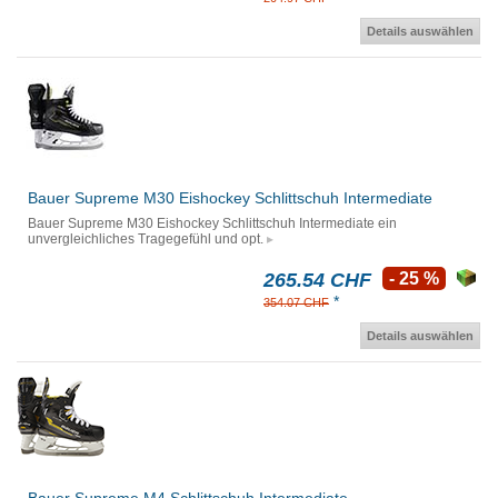
Details auswählen
Bauer Supreme M30 Eishockey Schlittschuh Intermediate
Bauer Supreme M30 Eishockey Schlittschuh Intermediate ein
unvergleichliches Tragegefühl und opt.
265.54 CHF
- 25 %
*
354.07 CHF
Details auswählen