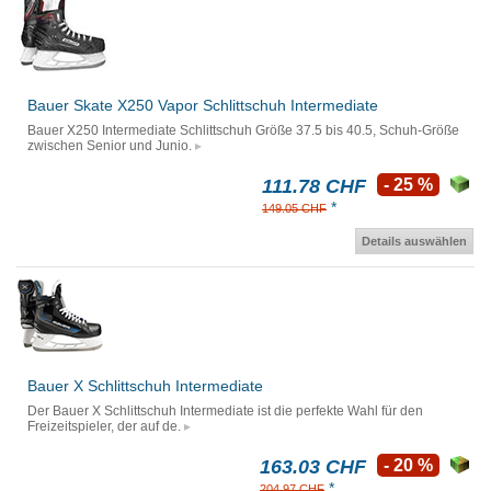
Bauer Skate X250 Vapor Schlittschuh Intermediate
Bauer X250 Intermediate Schlittschuh Größe 37.5 bis 40.5, Schuh-Größe
zwischen Senior und Junio.
111.78 CHF
- 25 %
*
149.05 CHF
Details auswählen
Bauer X Schlittschuh Intermediate
Der Bauer X Schlittschuh Intermediate ist die perfekte Wahl für den
Freizeitspieler, der auf de.
163.03 CHF
- 20 %
*
204.97 CHF