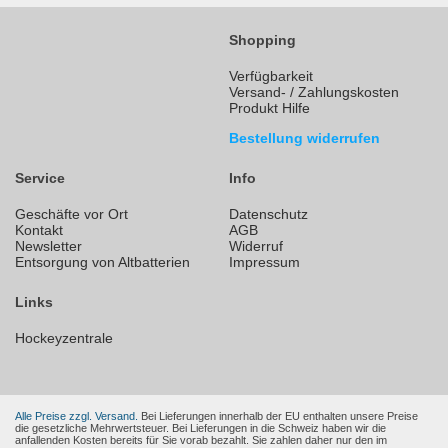
Shopping
Verfügbarkeit
Versand- / Zahlungskosten
Produkt Hilfe
Bestellung widerrufen
Service
Info
Geschäfte vor Ort
Datenschutz
Kontakt
AGB
Newsletter
Widerruf
Entsorgung von Altbatterien
Impressum
Links
Hockeyzentrale
Alle Preise zzgl. Versand.
Bei Lieferungen innerhalb der EU enthalten unsere Preise
die gesetzliche Mehrwertsteuer. Bei Lieferungen in die Schweiz haben wir die
anfallenden Kosten bereits für Sie vorab bezahlt. Sie zahlen daher nur den im