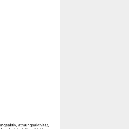
gsaktiv, atmungsaktivität,