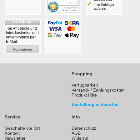
kein Schläger­
aufpreis
Newsletter
Top Angebote und
Infos kostenlos und
unverbindlich per
E-Mail:
Abonnieren
Shopping
Verfügbarkeit
Versand- / Zahlungskosten
Produkt Hilfe
Bestellung widerrufen
Service
Info
Geschäfte vor Ort
Datenschutz
Kontakt
AGB
Newsletter
Widerruf