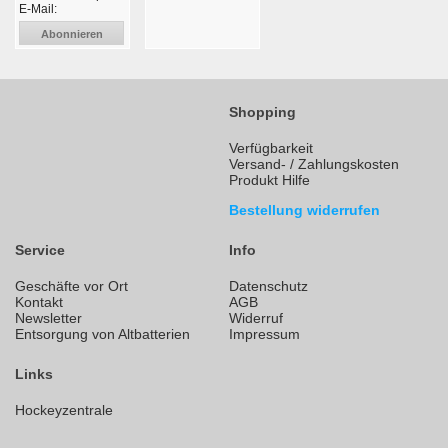
E-Mail:
Abonnieren
Shopping
Verfügbarkeit
Versand- / Zahlungskosten
Produkt Hilfe
Bestellung widerrufen
Service
Info
Geschäfte vor Ort
Datenschutz
Kontakt
AGB
Newsletter
Widerruf
Entsorgung von Altbatterien
Impressum
Links
Hockeyzentrale