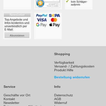
kein Schläger­
aufpreis
Newsletter
Top Angebote und
Infos kostenlos und
unverbindlich per
E-Mail:
Abonnieren
Shopping
Verfügbarkeit
Versand- / Zahlungskosten
Produkt Hilfe
Bestellung widerrufen
Service
Info
Geschäfte vor Ort
Datenschutz
Kontakt
AGB
Newsletter
Widerruf