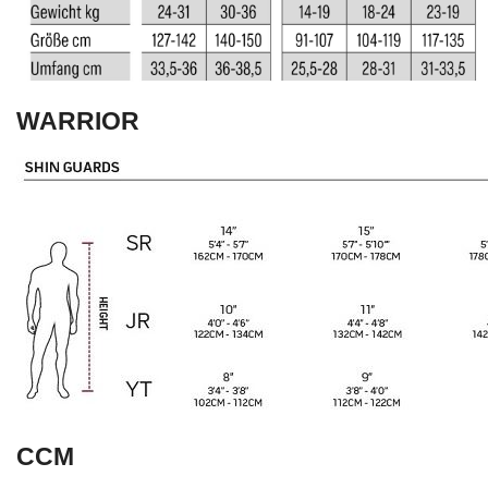
WARRIOR
CCM