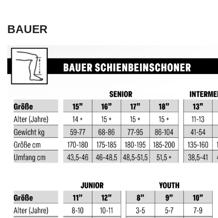
BAUER