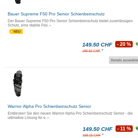
Bauer Supreme F50 Pro Senior Schienbeinschutz
Der Bauer Supreme F50 Pro Senior Schienbeinschutz bietet zuverlässigen
Schutz, eine stabile Pas.
NEU
149.50 CHF
- 20 %
*
186.92 CHF
Details auswähl
Warrior Alpha Pro Schienbeinschutz Senior
Entdecken Sie den neuen Warrior Alpha Pro Schienbeinschutz Senior - die
ultimative Lösung für e.
149.50 CHF
- 11 %
*
168.15 CHF