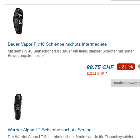
Bauer Vapor Fly40 Schienbeinschutz Intermediate
Mit dem Fly 40 Beinschoneri ist Bauer ein tiefer, stabiler Schoner mit hoher
Bewegungsfreiheit .
88.75 CHF
- 21 %
*
112.11 CHF
Details auswähl
Warrior Alpha LT Schienbeinschutz Senior
Der Warrior Alpha LT Schienbeinschutz Senior wurde für Eishockeyspieler