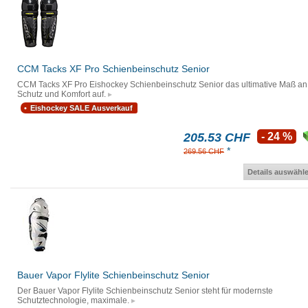
CCM Tacks XF Pro Schienbeinschutz Senior
CCM Tacks XF Pro Eishockey Schienbeinschutz Senior das ultimative Maß an
Schutz und Komfort auf.
Eishockey SALE Ausverkauf
205.53 CHF
- 24 %
*
269.56 CHF
Details auswähl
Bauer Vapor Flylite Schienbeinschutz Senior
Der Bauer Vapor Flylite Schienbeinschutz Senior steht für modernste
Schutztechnologie, maximale.