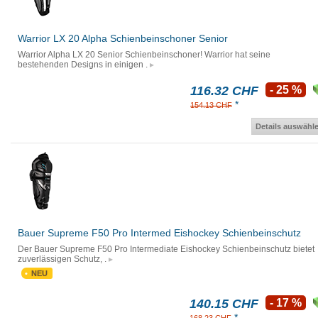
Warrior LX 20 Alpha Schienbeinschoner Senior
Warrior Alpha LX 20 Senior Schienbeinschoner! Warrior hat seine
bestehenden Designs in einigen .
116.32 CHF
- 25 %
*
154.13 CHF
Details auswähl
Bauer Supreme F50 Pro Intermed Eishockey Schienbeinschutz
Der Bauer Supreme F50 Pro Intermediate Eishockey Schienbeinschutz bietet
zuverlässigen Schutz, .
NEU
140.15 CHF
- 17 %
*