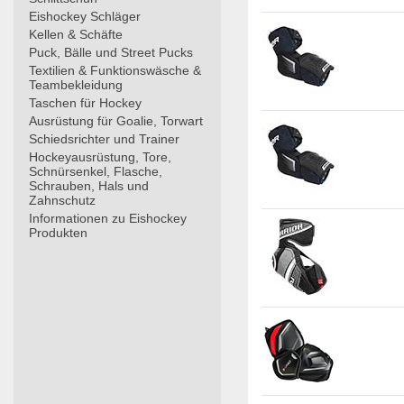
Eishockey Schläger
Kellen & Schäfte
Puck, Bälle und Street Pucks
Textilien & Funktionswäsche &
Teambekleidung
Taschen für Hockey
Ausrüstung für Goalie, Torwart
Schiedsrichter und Trainer
Hockeyausrüstung, Tore,
Schnürsenkel, Flasche,
Schrauben, Hals und
Zahnschutz
Informationen zu Eishockey
Produkten