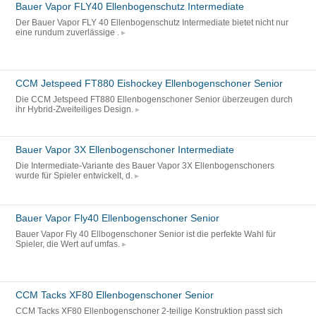
Bauer Vapor FLY40 Ellenbogenschutz Intermediate
Der Bauer Vapor FLY 40 Ellenbogenschutz Intermediate bietet nicht nur
eine rundum zuverlässige .
CCM Jetspeed FT880 Eishockey Ellenbogenschoner Senior
Die CCM Jetspeed FT880 Ellenbogenschoner Senior überzeugen durch
ihr Hybrid-Zweiteiliges Design.
Bauer Vapor 3X Ellenbogenschoner Intermediate
Die Intermediate-Variante des Bauer Vapor 3X Ellenbogenschoners
wurde für Spieler entwickelt, d.
Bauer Vapor Fly40 Ellenbogenschoner Senior
Bauer Vapor Fly 40 Ellbogenschoner Senior ist die perfekte Wahl für
Spieler, die Wert auf umfas.
CCM Tacks XF80 Ellenbogenschoner Senior
CCM Tacks XF80 Ellenbogenschoner 2-teilige Konstruktion passt sich