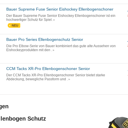
Bauer Supreme Fuse Senior Eishockey Ellenbogenschoner
Der Bauer Supreme Fuse Senior Eishockey Ellenbogenschoner ist ein
hochwertiger Schutz für Spiel.
NEU
Bauer Pro Series Ellenbogenschutz Senior
Die Pro Elbow-Serie von Bauer kombiniert das gute alte Aussehen von
Eishockeyprodukten mit den .
CCM Tacks XR-Pro Ellenbogenschoner Senior
Der CCM Tacks XR-Pro Ellenbogenschoner Senior bietet starke
Abdeckung, bewegliche Passform und .
gen
llenbogen Schutz