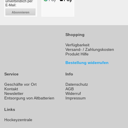
unverbindlich per
E-Mail:
Abonnieren
Shopping
Verfügbarkeit
Versand- / Zahlungskosten
Produkt Hilfe
Bestellung widerrufen
Service
Info
Geschäfte vor Ort
Datenschutz
Kontakt
AGB
Newsletter
Widerruf
Entsorgung von Altbatterien
Impressum
Links
Hockeyzentrale