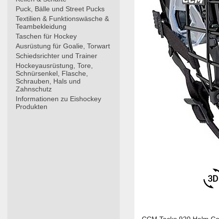
Puck, Bälle und Street Pucks
Textilien & Funktionswäsche &
Teambekleidung
Taschen für Hockey
Ausrüstung für Goalie, Torwart
Schiedsrichter und Trainer
Hockeyausrüstung, Tore,
Schnürsenkel, Flasche,
Schrauben, Hals und
Zahnschutz
Informationen zu Eishockey
Produkten