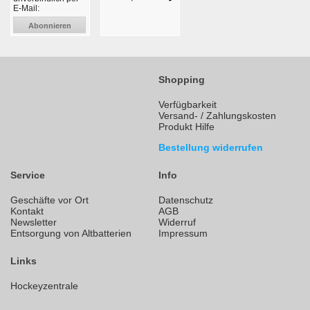
E-Mail:
Abonnieren
Shopping
Verfügbarkeit
Versand- / Zahlungskosten
Produkt Hilfe
Bestellung widerrufen
Service
Info
Geschäfte vor Ort
Datenschutz
Kontakt
AGB
Newsletter
Widerruf
Entsorgung von Altbatterien
Impressum
Links
Hockeyzentrale