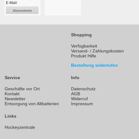
E-Mail:
Abonnieren
Shopping
Verfügbarkeit
Versand- / Zahlungskosten
Produkt Hilfe
Bestellung widerrufen
Service
Info
Geschäfte vor Ort
Datenschutz
Kontakt
AGB
Newsletter
Widerruf
Entsorgung von Altbatterien
Impressum
Links
Hockeyzentrale