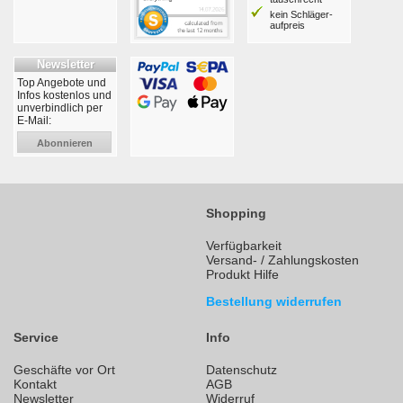
kein Schläger­
aufpreis
Newsletter
Top Angebote und
Infos kostenlos und
unverbindlich per
E-Mail:
Abonnieren
Shopping
Verfügbarkeit
Versand- / Zahlungskosten
Produkt Hilfe
Bestellung widerrufen
Service
Info
Geschäfte vor Ort
Datenschutz
Kontakt
AGB
Newsletter
Widerruf