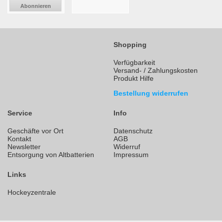
Abonnieren
Shopping
Verfügbarkeit
Versand- / Zahlungskosten
Produkt Hilfe
Bestellung widerrufen
Service
Info
Geschäfte vor Ort
Datenschutz
Kontakt
AGB
Newsletter
Widerruf
Entsorgung von Altbatterien
Impressum
Links
Hockeyzentrale