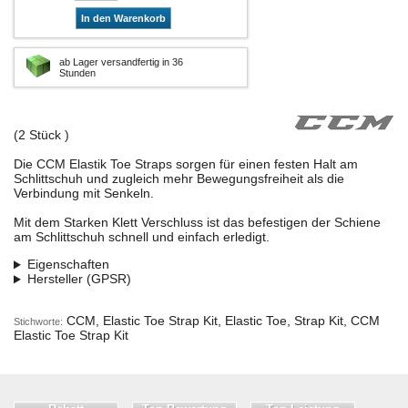
In den Warenkorb
ab Lager versandfertig in 36
Stunden
(2 Stück )
Die CCM Elastik Toe Straps sorgen für einen festen Halt am
Schlittschuh und zugleich mehr Bewegungsfreiheit als die
Verbindung mit Senkeln.
Mit dem Starken Klett Verschluss ist das befestigen der Schiene
am Schlittschuh schnell und einfach erledigt.
Eigenschaften
Hersteller (GPSR)
CCM, Elastic Toe Strap Kit, Elastic Toe, Strap Kit, CCM
Stichworte:
Elastic Toe Strap Kit