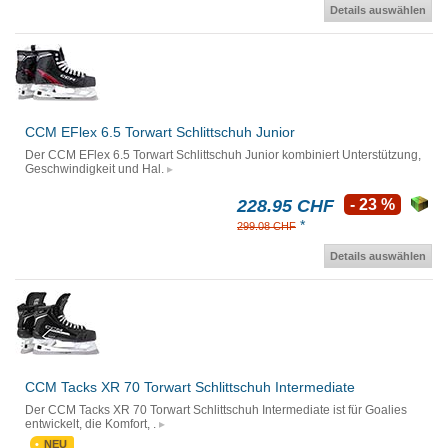
Details auswählen
CCM EFlex 6.5 Torwart Schlittschuh Junior
Der CCM EFlex 6.5 Torwart Schlittschuh Junior kombiniert Unterstützung,
Geschwindigkeit und Hal.
228.95 CHF
- 23 %
*
299.08 CHF
Details auswählen
CCM Tacks XR 70 Torwart Schlittschuh Intermediate
Der CCM Tacks XR 70 Torwart Schlittschuh Intermediate ist für Goalies
entwickelt, die Komfort, .
NEU