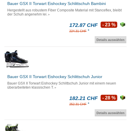
Bauer GSX II Torwart Eishockey Schlittschuh Bambini
Hergestellt aus robustem Fiber Composite Material mit Stanceflex, bleibt
der Schuh angenehm lei.
172.87 CHF
- 23 %
*
224.31 CHF
Details auswählen
Bauer GSX II Torwart Eishockey Schlittschuh Junior
Bauer GSX II Torwart Eishockey Schlittschuh Junior mit einem neuen
überarbeiteten klassischen T.
182.21 CHF
- 28 %
*
252.31 CHF
Details auswählen