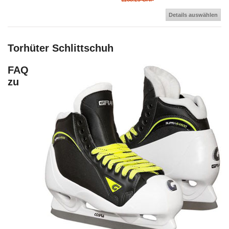
Details auswählen
Torhüter Schlittschuh
FAQ
zu