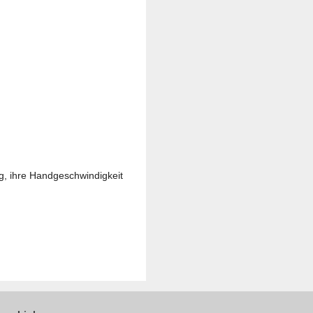
ing, ihre Handgeschwindigkeit