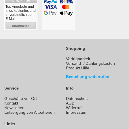
Newsletter
Top Angebote und
Infos kostenlos und
unverbindlich per
E-Mail:
Abonnieren
Shopping
Verfügbarkeit
Versand- / Zahlungskosten
Produkt Hilfe
Bestellung widerrufen
Service
Info
Geschäfte vor Ort
Datenschutz
Kontakt
AGB
Newsletter
Widerruf
Entsorgung von Altbatterien
Impressum
Links