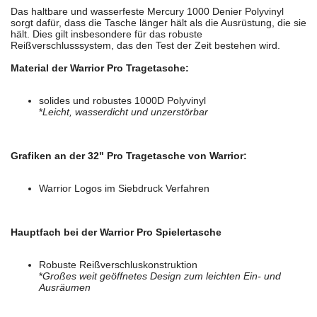
Das haltbare und wasserfeste Mercury 1000 Denier Polyvinyl
sorgt dafür, dass die Tasche länger hält als die Ausrüstung, die sie
hält. Dies gilt insbesondere für das robuste
Reißverschlusssystem, das den Test der Zeit bestehen wird.
Material der Warrior Pro Tragetasche:
solides und robustes 1000D Polyvinyl
*
Leicht, wasserdicht und unzerstörbar
Grafiken an der 32" Pro Tragetasche von Warrior:
Warrior Logos im Siebdruck Verfahren
Hauptfach bei der Warrior Pro Spielertasche
Robuste Reißverschluskonstruktion
*
Großes weit geöffnetes Design zum leichten Ein- und
Ausräumen