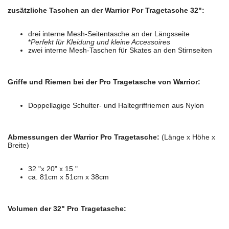
zusätzliche Taschen an der Warrior Por Tragetasche 32":
drei interne Mesh-Seitentasche an der Längsseite
*
Perfekt für Kleidung und kleine Accessoires
zwei interne Mesh-Taschen für Skates an den Stirnseiten
Griffe und Riemen bei der Pro Tragetasche von Warrior:
Doppellagige Schulter- und Haltegriffriemen aus Nylon
Abmessungen der Warrior Pro Tragetasche:
(Länge x Höhe x
Breite)
32 "x 20" x 15 "
ca. 81cm x 51cm x 38cm
Volumen der 32" Pro Tragetasche: