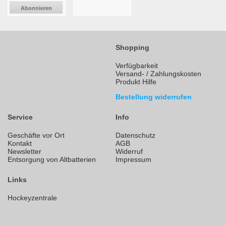
Abonnieren
Shopping
Verfügbarkeit
Versand- / Zahlungskosten
Produkt Hilfe
Bestellung widerrufen
Service
Info
Geschäfte vor Ort
Datenschutz
Kontakt
AGB
Newsletter
Widerruf
Entsorgung von Altbatterien
Impressum
Links
Hockeyzentrale