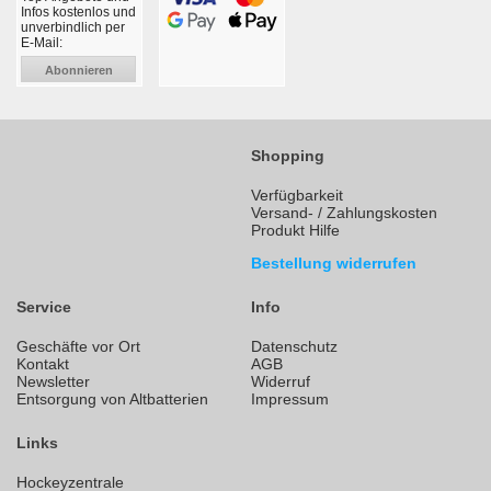
Infos kostenlos und
unverbindlich per
E-Mail:
Abonnieren
Shopping
Verfügbarkeit
Versand- / Zahlungskosten
Produkt Hilfe
Bestellung widerrufen
Service
Info
Geschäfte vor Ort
Datenschutz
Kontakt
AGB
Newsletter
Widerruf
Entsorgung von Altbatterien
Impressum
Links
Hockeyzentrale