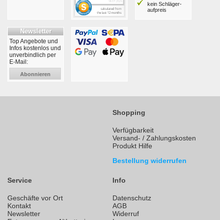
kein Schläger­
aufpreis
Newsletter
Top Angebote und
Infos kostenlos und
unverbindlich per
E-Mail:
Abonnieren
Shopping
Verfügbarkeit
Versand- / Zahlungskosten
Produkt Hilfe
Bestellung widerrufen
Service
Info
Geschäfte vor Ort
Datenschutz
Kontakt
AGB
Newsletter
Widerruf