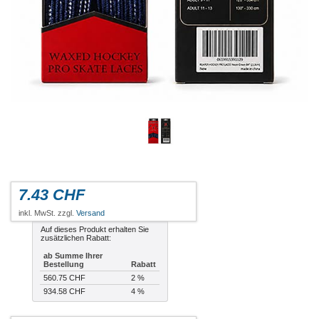
7.43 CHF
inkl. MwSt. zzgl.
Versand
Auf dieses Produkt erhalten Sie
zusätzlichen Rabatt:
ab Summe Ihrer
Bestellung
Rabatt
560.75 CHF
2 %
934.58 CHF
4 %