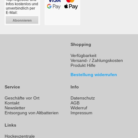
Infos kostenlos und
unverbindlich per
E-Mail:
Abonnieren
Shopping
Verfügbarkeit
Versand- / Zahlungskosten
Produkt Hilfe
Bestellung widerrufen
Service
Info
Geschäfte vor Ort
Datenschutz
Kontakt
AGB
Newsletter
Widerruf
Entsorgung von Altbatterien
Impressum
Links
Hockeyzentrale