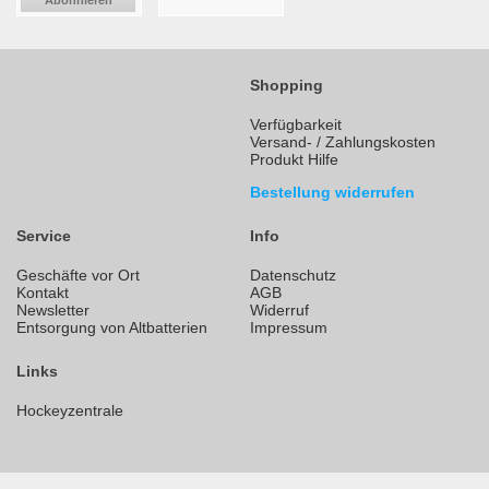
Shopping
Verfügbarkeit
Versand- / Zahlungskosten
Produkt Hilfe
Bestellung widerrufen
Service
Info
Geschäfte vor Ort
Datenschutz
Kontakt
AGB
Newsletter
Widerruf
Entsorgung von Altbatterien
Impressum
Links
Hockeyzentrale