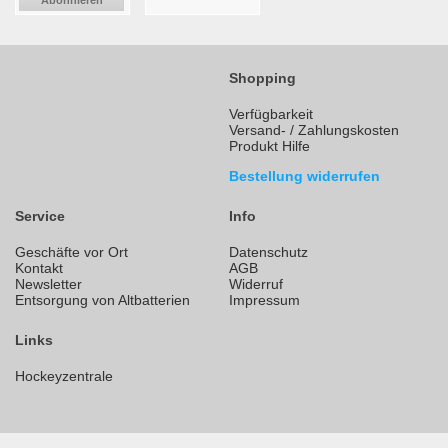
Shopping
Verfügbarkeit
Versand- / Zahlungskosten
Produkt Hilfe
Bestellung widerrufen
Service
Info
Geschäfte vor Ort
Datenschutz
Kontakt
AGB
Newsletter
Widerruf
Entsorgung von Altbatterien
Impressum
Links
Hockeyzentrale