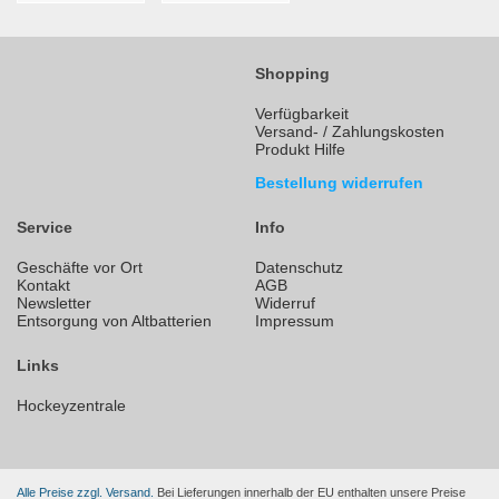
Shopping
Verfügbarkeit
Versand- / Zahlungskosten
Produkt Hilfe
Bestellung widerrufen
Service
Info
Geschäfte vor Ort
Datenschutz
Kontakt
AGB
Newsletter
Widerruf
Entsorgung von Altbatterien
Impressum
Links
Hockeyzentrale
Alle Preise zzgl. Versand.
Bei Lieferungen innerhalb der EU enthalten unsere Preise