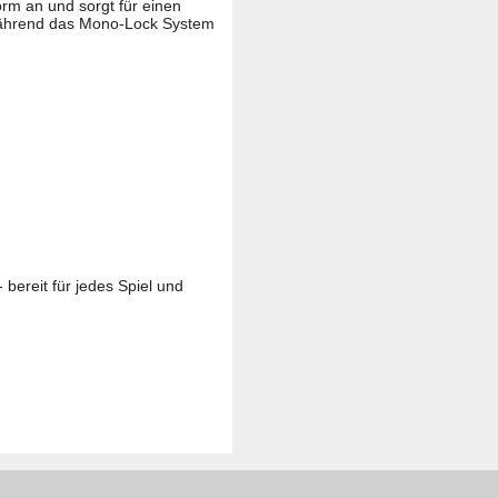
orm an und sorgt für einen
, während das Mono-Lock System
bereit für jedes Spiel und