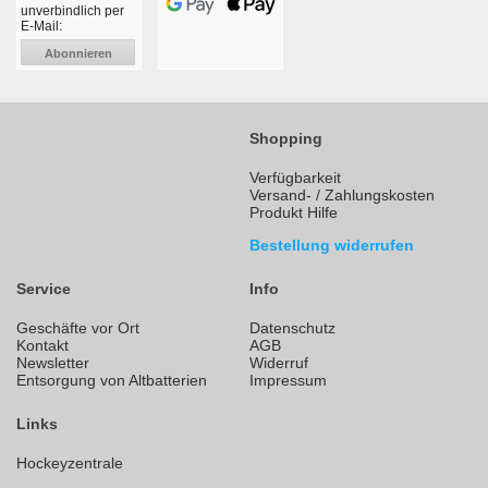
unverbindlich per
E-Mail:
Abonnieren
Shopping
Verfügbarkeit
Versand- / Zahlungskosten
Produkt Hilfe
Bestellung widerrufen
Service
Info
Geschäfte vor Ort
Datenschutz
Kontakt
AGB
Newsletter
Widerruf
Entsorgung von Altbatterien
Impressum
Links
Hockeyzentrale