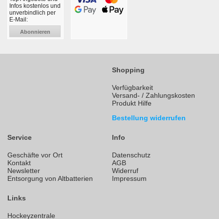
Infos kostenlos und
unverbindlich per
E-Mail:
Abonnieren
Shopping
Verfügbarkeit
Versand- / Zahlungskosten
Produkt Hilfe
Bestellung widerrufen
Service
Info
Geschäfte vor Ort
Datenschutz
Kontakt
AGB
Newsletter
Widerruf
Entsorgung von Altbatterien
Impressum
Links
Hockeyzentrale