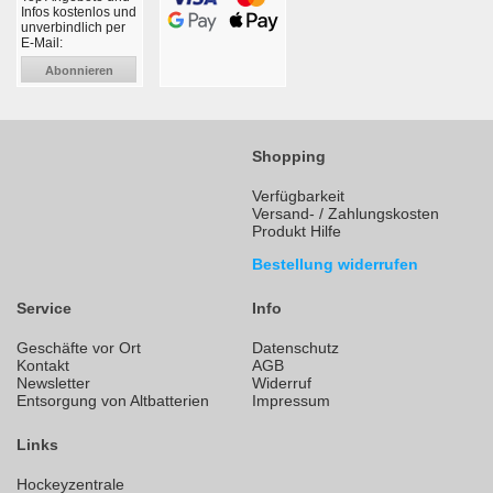
Infos kostenlos und
unverbindlich per
E-Mail:
Abonnieren
Shopping
Verfügbarkeit
Versand- / Zahlungskosten
Produkt Hilfe
Bestellung widerrufen
Service
Info
Geschäfte vor Ort
Datenschutz
Kontakt
AGB
Newsletter
Widerruf
Entsorgung von Altbatterien
Impressum
Links
Hockeyzentrale