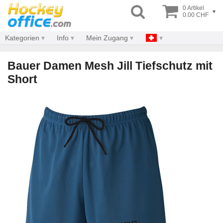
0 Artikel
▾
0.00 CHF
Kategorien
Info
Mein Zugang
Bauer Damen Mesh Jill Tiefschutz mit
Short