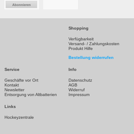
Abonnieren
Shopping
Verfügbarkeit
Versand- / Zahlungskosten
Produkt Hilfe
Bestellung widerrufen
Service
Info
Geschäfte vor Ort
Datenschutz
Kontakt
AGB
Newsletter
Widerruf
Entsorgung von Altbatterien
Impressum
Links
Hockeyzentrale