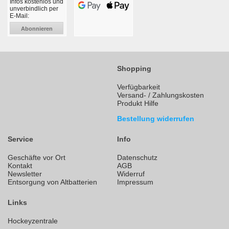
Infos kostenlos und
unverbindlich per
E-Mail:
Abonnieren
Shopping
Verfügbarkeit
Versand- / Zahlungskosten
Produkt Hilfe
Bestellung widerrufen
Service
Info
Geschäfte vor Ort
Datenschutz
Kontakt
AGB
Newsletter
Widerruf
Entsorgung von Altbatterien
Impressum
Links
Hockeyzentrale